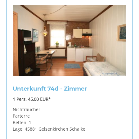
Unterkunft 74d - Zimmer
1 Pers. 45,00 EUR*
Nichtraucher
Parterre
Betten: 1
Lage: 45881 Gelsenkirchen Schalke