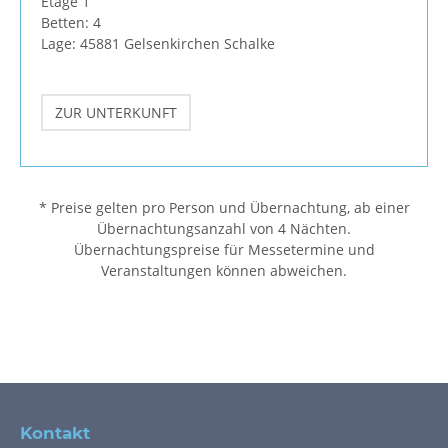
Etage 1
Betten: 4
Lage: 45881 Gelsenkirchen Schalke
ZUR UNTERKUNFT
* Preise gelten pro Person und Übernachtung, ab einer
Übernachtungsanzahl von 4 Nächten.
Übernachtungspreise für Messetermine und
Veranstaltungen können abweichen.
Kontakt