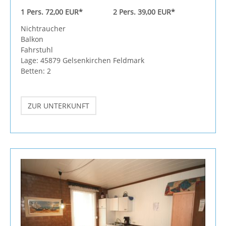
1 Pers. 72,00 EUR*
2 Pers. 39,00 EUR*
Nichtraucher
Balkon
Fahrstuhl
Lage: 45879 Gelsenkirchen Feldmark
Betten: 2
ZUR UNTERKUNFT