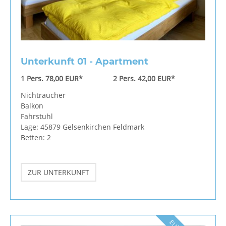
Unterkunft 01 - Apartment
1 Pers. 78,00 EUR*
2 Pers. 42,00 EUR*
Nichtraucher
Balkon
Fahrstuhl
Lage: 45879 Gelsenkirchen Feldmark
Betten: 2
ZUR UNTERKUNFT