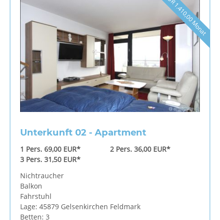
EUR 1.410,00 Monat
Unterkunft 02 - Apartment
1 Pers. 69,00 EUR*
2 Pers. 36,00 EUR*
3 Pers. 31,50 EUR*
Nichtraucher
Balkon
Fahrstuhl
Lage: 45879 Gelsenkirchen Feldmark
Betten: 3