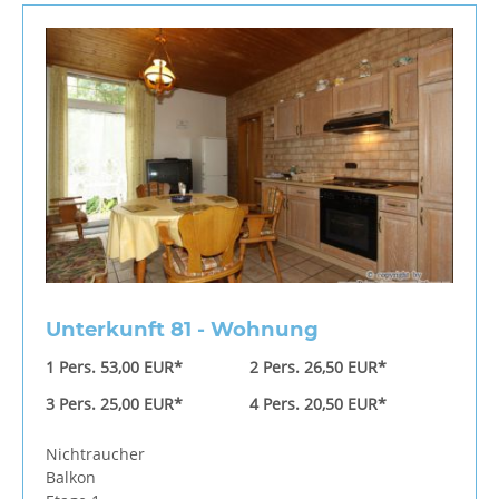
Unterkunft 81 - Wohnung
1 Pers. 53,00 EUR*
2 Pers. 26,50 EUR*
3 Pers. 25,00 EUR*
4 Pers. 20,50 EUR*
Nichtraucher
Balkon