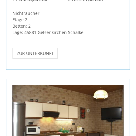
Nichtraucher
Etage 2
Betten: 2
Lage: 45881 Gelsenkirchen Schalke
ZUR UNTERKUNFT