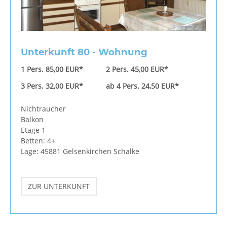
Unterkunft 80 - Wohnung
1 Pers. 85,00 EUR*
2 Pers. 45,00 EUR*
3 Pers. 32,00 EUR*
ab 4 Pers. 24,50 EUR*
Nichtraucher
Balkon
Etage 1
Betten: 4+
Lage: 45881 Gelsenkirchen Schalke
ZUR UNTERKUNFT