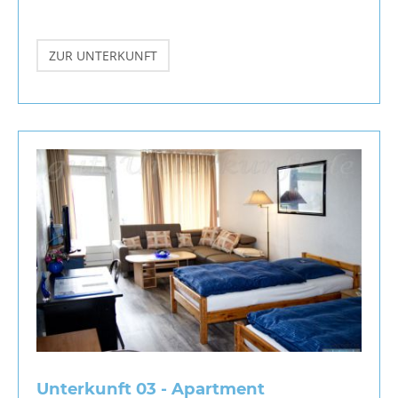
ZUR UNTERKUNFT
Unterkunft 03 - Apartment