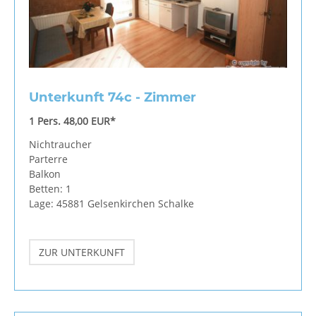
Unterkunft 74c - Zimmer
1 Pers. 48,00 EUR*
Nichtraucher
Parterre
Balkon
Betten: 1
Lage: 45881 Gelsenkirchen Schalke
ZUR UNTERKUNFT